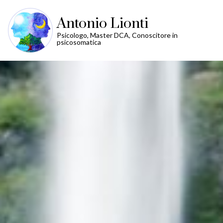
Antonio Lionti
Psicologo, Master DCA, Conoscitore in
psicosomatica